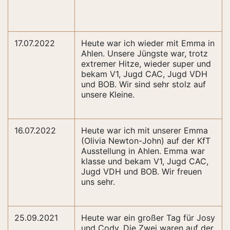
17.07.2022
Heute war ich wieder mit Emma in
Ahlen. Unsere Jüngste war, trotz
extremer Hitze, wieder super und
bekam V1, Jugd CAC, Jugd VDH
und BOB. Wir sind sehr stolz auf
unsere Kleine.
16.07.2022
Heute war ich mit unserer Emma
(Olivia Newton-John) auf der KfT
Ausstellung in Ahlen. Emma war
klasse und bekam V1, Jugd CAC,
Jugd VDH und BOB. Wir freuen
uns sehr.
25.09.2021
Heute war ein großer Tag für Josy
und Cody. Die Zwei waren auf der