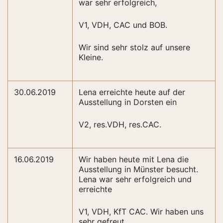
war sehr erfolgreich,
V1, VDH, CAC und BOB.
Wir sind sehr stolz auf unsere
Kleine.
30.06.2019
Lena erreichte heute auf der
Ausstellung in Dorsten ein
V2, res.VDH, res.CAC.
16.06.2019
Wir haben heute mit Lena die
Ausstellung in Münster besucht.
Lena war sehr erfolgreich und
erreichte
V1, VDH, KfT CAC. Wir haben uns
sehr gefreut.