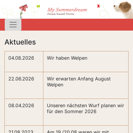
Aktuelles
04.08.2026
Wir haben Welpen
22.06.2026
Wir erwarten Anfang August
Welpen
08.04.2026
Unseren nächsten Wurf planen wir
für den Sommer 2026
21.08.2023
Am 19./20.08 waren wir mit