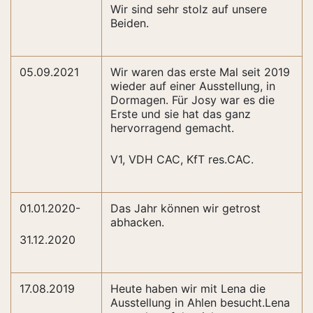
Wir sind sehr stolz auf unsere
Beiden.
05.09.2021
Wir waren das erste Mal seit 2019
wieder auf einer Ausstellung, in
Dormagen. Für Josy war es die
Erste und sie hat das ganz
hervorragend gemacht.
V1, VDH CAC, KfT res.CAC.
01.01.2020-
Das Jahr können wir getrost
abhacken.
31.12.2020
17.08.2019
Heute haben wir mit Lena die
Ausstellung in Ahlen besucht.Lena