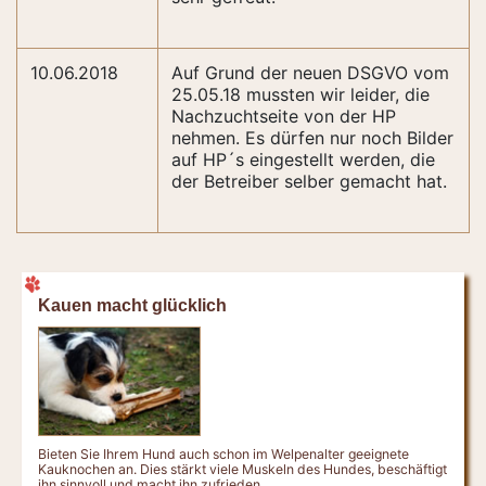
10.06.2018
Auf Grund der neuen DSGVO vom
25.05.18 mussten wir leider, die
Nachzuchtseite von der HP
nehmen. Es dürfen nur noch Bilder
auf HP´s eingestellt werden, die
der Betreiber selber gemacht hat.
Kauen macht glücklich
Bieten Sie Ihrem Hund auch schon im Welpenalter geeignete
Kauknochen an. Dies stärkt viele Muskeln des Hundes, beschäftigt
ihn sinnvoll und macht ihn zufrieden.