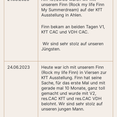
unserem Finn (Rock my life Finn
My Summerdream) auf der KfT
Ausstellung in Ahlen.
Finn bekam an beiden Tagen V1,
KfT CAC und VDH CAC.
Wir sind sehr stolz auf unseren
Jüngsten.
24.06.2023
Heute war ich mit unserem Finn
(Rock my life Finn) in Viersen zur
KfT Ausstellung. Finn hat seine
Sache, für das erste Mal und mit
gerade mal 10 Monate, ganz toll
gemacht und wurde mit V2,
res.CAC KfT und res.CAC VDH
belohnt. Wir sind sehr stolz auf
unseren jungen Mann.