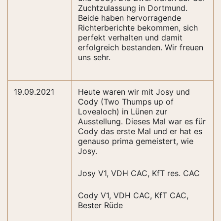
Zuchtzulassung in Dortmund.
Beide haben hervorragende
Richterberichte bekommen, sich
perfekt verhalten und damit
erfolgreich bestanden. Wir freuen
uns sehr.
19.09.2021
Heute waren wir mit Josy und
Cody (Two Thumps up of
Lovealoch) in Lünen zur
Ausstellung. Dieses Mal war es für
Cody das erste Mal und er hat es
genauso prima gemeistert, wie
Josy.
Josy V1, VDH CAC, KfT res. CAC
Cody V1, VDH CAC, KfT CAC,
Bester Rüde